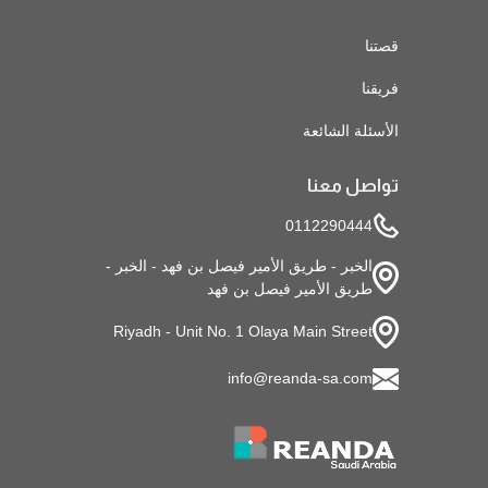
قصتنا
فريقنا
الأسئلة الشائعة
تواصل معنا
0112290444
الخبر - طريق الأمير فيصل بن فهد - الخبر -
طريق الأمير فيصل بن فهد
Riyadh - Unit No. 1 Olaya Main Street
info@reanda-sa.com