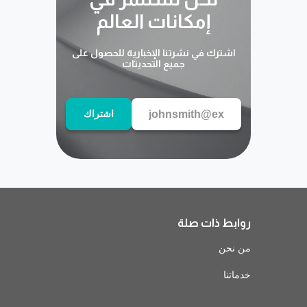
إمكانات العالم
اشترك في نشرتنا الإخبارية للحصول على
جميع التحديثات
اشتراك
روابط ذات صلة
من نحن
خدماتنا