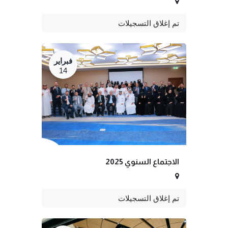
تم إغلاق التسجيلات
فبراير
14
الاجتماع السنوي 2025
تم إغلاق التسجيلات