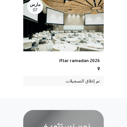
مارس
07
Iftar ramadan 2026
تم إغلاق التسجيلات
نحن نستثمر في