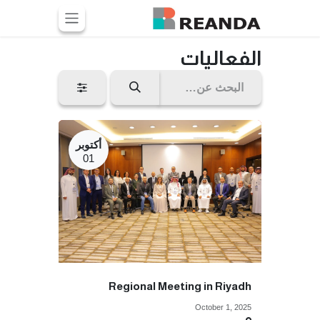
خطي للذهاب إلى المحتوى
الفعاليات
أكتوبر
01
Regional Meeting in Riyadh
October 1, 2025