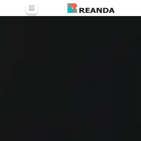
خطي للذهاب إلى المحتوى