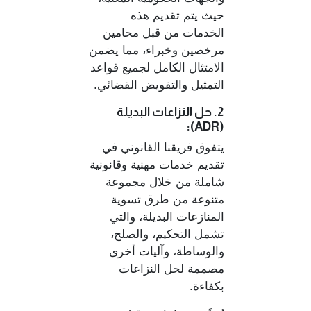
حيث يتم تقديم هذه
الخدمات من قبل محامين
مرخصين وخبراء، مما يضمن
الامتثال الكامل لجميع قواعد
التمثيل والتفويض القضائي.
2. حل النزاعات البديلة
(ADR):
يتفوق فريقنا القانوني في
تقديم خدمات مهنية وقانونية
شاملة من خلال مجموعة
متنوعة من طرق تسوية
المنازعات البديلة، والتي
تشمل التحكيم، والصلح،
والوساطة، وآليات أخرى
مصممة لحل النزاعات
بكفاءة.