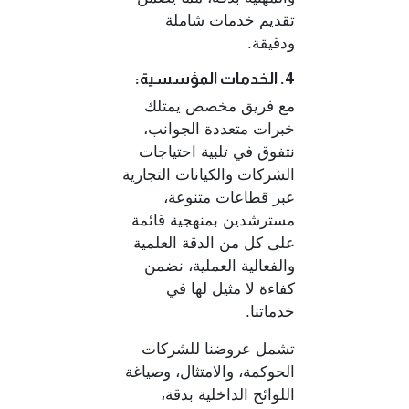
تقديم خدمات شاملة
ودقيقة.
4. الخدمات المؤسسية:
مع فريق مخصص يمتلك
خبرات متعددة الجوانب،
نتفوق في تلبية احتياجات
الشركات والكيانات التجارية
عبر قطاعات متنوعة،
مسترشدين بمنهجية قائمة
على كل من الدقة العلمية
والفعالية العملية، نضمن
كفاءة لا مثيل لها في
خدماتنا.
تشمل عروضنا للشركات
الحوكمة، والامتثال، وصياغة
اللوائح الداخلية بدقة،