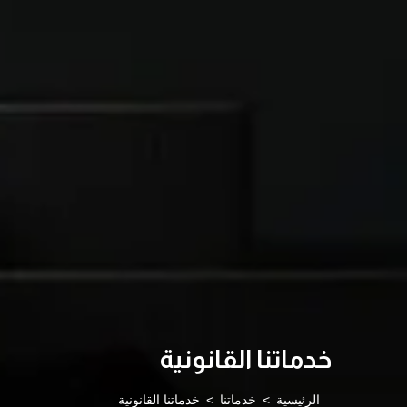
خدماتنا القانونية
الرئيسية
خدماتنا
خدماتنا القانونية