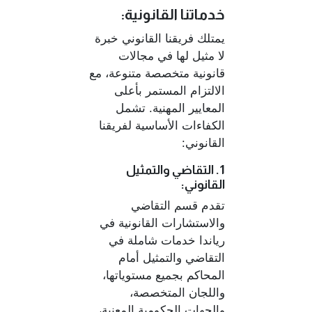
خدماتنا القانونية:
يمتلك فريقنا القانوني خبرة
لا مثيل لها في مجالات
قانونية متخصصة متنوعة، مع
الالتزام المستمر بأعلى
المعايير المهنية. تشمل
الكفاءات الأساسية لفريقنا
القانوني:
1. التقاضي والتمثيل
القانوني:
تقدم قسم التقاضي
والاستشارات القانونية في
رياندا خدمات شاملة في
التقاضي والتمثيل أمام
المحاكم بجميع مستوياتها،
واللجان المتخصصة،
والجهات الحكومية المعنية،