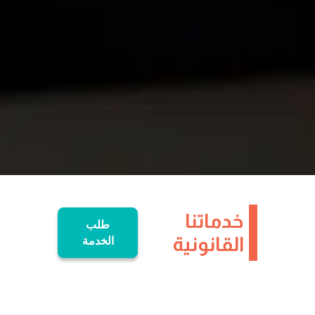
خدماتنا
طلب
القانونية
الخدمة