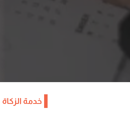
خدمة الزكاة 