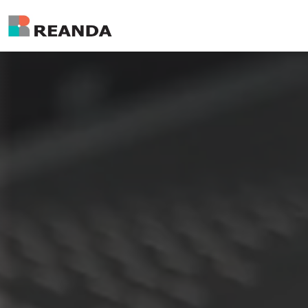
خطي للذهاب إلى المحتوى