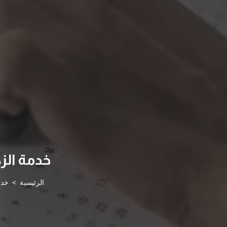
خدمة الز
الرئيسية
خدما