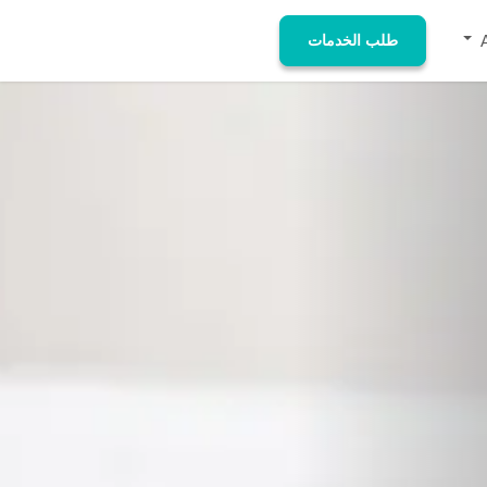
طلب الخدمات