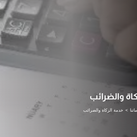
كاة والضرائب
تنا
خدمة الزكاة والضرائب