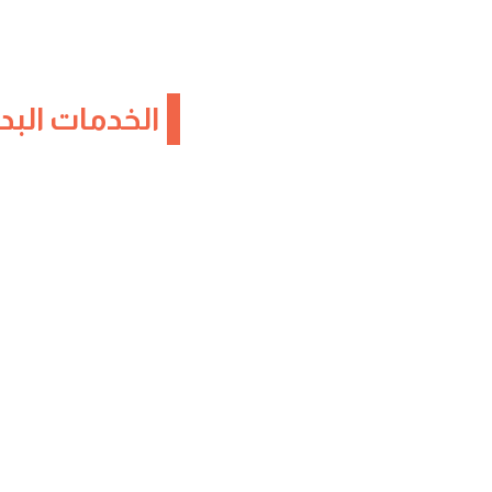
الخدمات البد