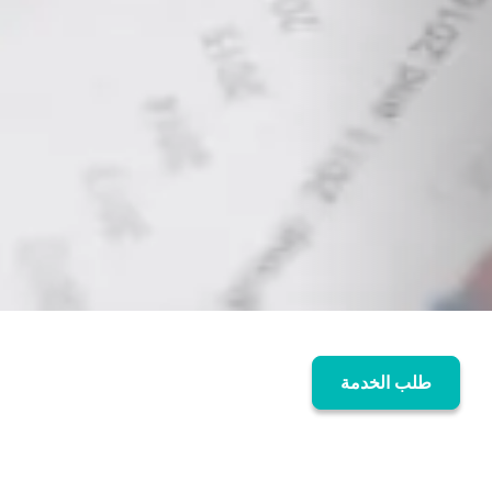
طلب الخدمة